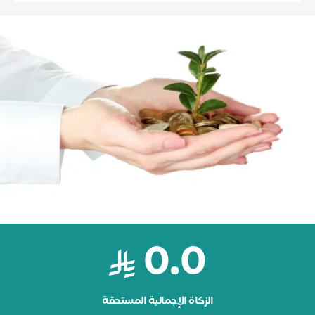
0.0
الزكاة الإجمالية المستحقة