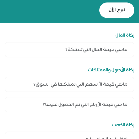
تبرع الآن
زكاة المال
زكاة الأصول والممتلكات
زكاة الذهب