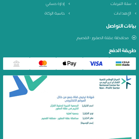
سلة التبرعات
إدارة حسابي
الإهداءات
حاسبة الزكاة
بيانات التواصل
محافظة عقلة الصقور -القصيم
طريقة الدفع