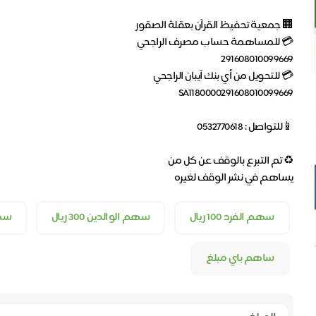
يساهم في نشر الوقف لغيره
سهم الفرد 100 ريال
سهم الوالدين 300 ريال
سهم 
ساهم باي مبلغ