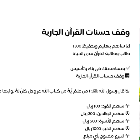
وقف حسنات القرآن الجارية