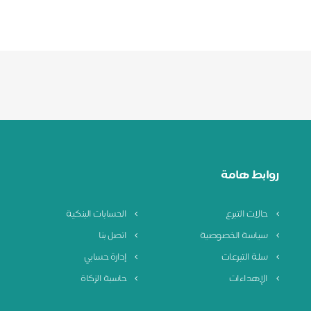
روابط هامة
حالات التبرع
الحسابات البنكية
سياسة الخصوصية
اتصل بنا
سلة التبرعات
إدارة حسابي
الإهداءات
حاسبة الزكاة