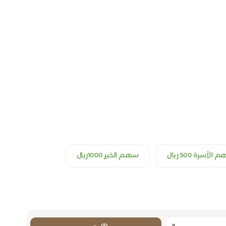
الأسرة 500 ريال
سهم الخير 1000ريال