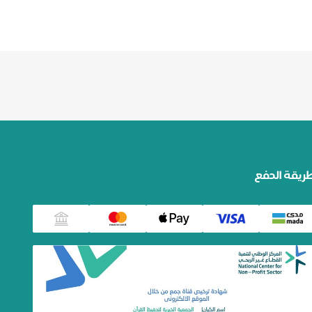
ريقة الدفع