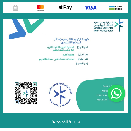
سياسة الخصوصية