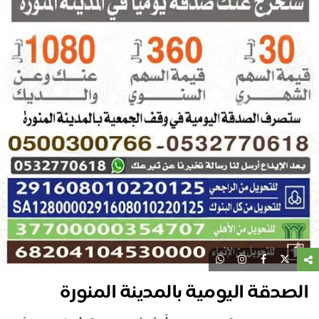
الصدقة اليومية بالمدينة المنورة