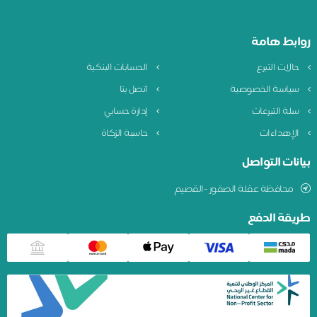
روابط هامة
حالات التبرع
الحسابات البنكية
سياسة الخصوصية
اتصل بنا
سلة التبرعات
إدارة حسابي
الإهداءات
حاسبة الزكاة
بيانات التواصل
محافظة عقلة الصقور -القصيم
طريقة الدفع